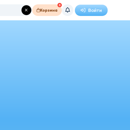
0
Войти
Корзина