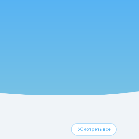
Смотреть все