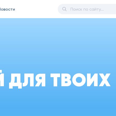
Новости
Й ДЛЯ ТВОИХ