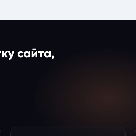
ку сайта,