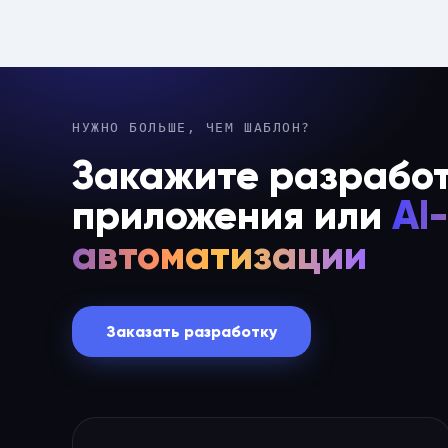
НУЖНО БОЛЬШЕ, ЧЕМ ШАБЛОН?
Закажите разработ
приложения или
AI-
автоматизации
Заказать разработку