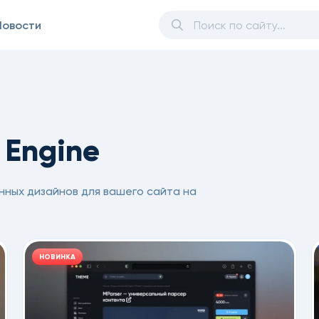
Новости
 Engine
нных дизайнов для вашего сайта на
НОВИНКА