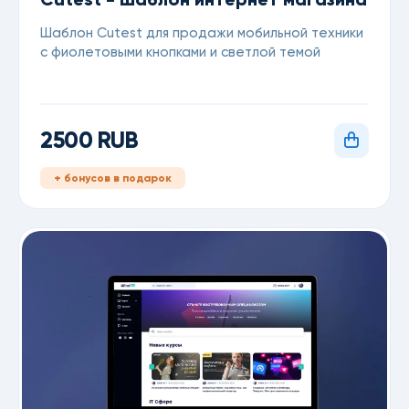
Шаблон Cutest для продажи мобильной техники
с фиолетовыми кнопками и светлой темой
2500 RUB
+ бонусов в подарок