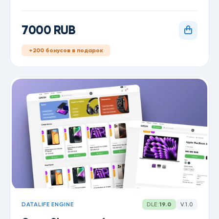
7000 RUB
+200 бонусов в подарок
DATALIFE ENGINE
DLE:
19.0
V.1.0