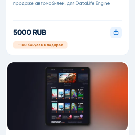
продаже автомобилей, для DataLife Engine
5000 RUB
+100 бонусов в подарок