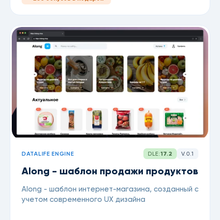
DATALIFE ENGINE
DLE:
17.2
V.0.1
Along - шаблон продажи продуктов
Along - шаблон интернет-магазина, созданный с
учетом современного UX дизайна