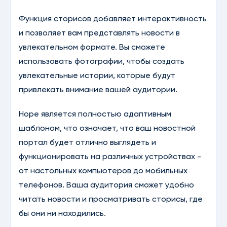
Функция сторисов добавляет интерактивность
и позволяет вам представлять новости в
увлекательном формате. Вы сможете
использовать фотографии, чтобы создать
увлекательные истории, которые будут
привлекать внимание вашей аудитории.
Hope является полностью адаптивным
шаблоном, что означает, что ваш новостной
портал будет отлично выглядеть и
функционировать на различных устройствах -
от настольных компьютеров до мобильных
телефонов. Ваша аудитория сможет удобно
читать новости и просматривать сторисы, где
бы они ни находились.