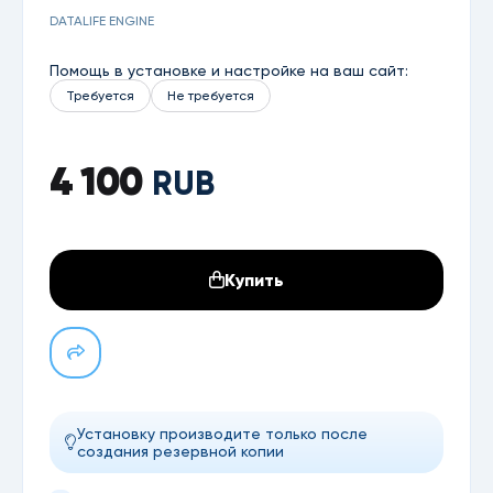
DATALIFE ENGINE
Помощь в установке и настройке на ваш сайт:
Требуется
Не требуется
4 100
RUB
Купить
Установку производите только после
создания резервной копии