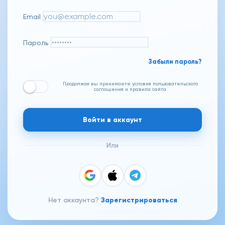
Email
Пароль
Забыли пароль?
Продолжая вы принимаете условия пользовательского
соглашения и правила сайта
Войти в аккаунт
Или
Нет аккаунта?
Зарегистрироваться