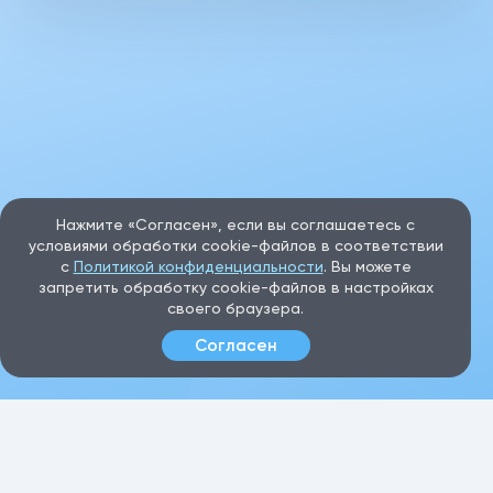
Нажмите «Согласен», если вы соглашаетесь с
условиями обработки cookie-файлов в соответствии
с
Политикой конфиденциальности
. Вы можете
запретить обработку cookie-файлов в настройках
своего браузера.
Согласен