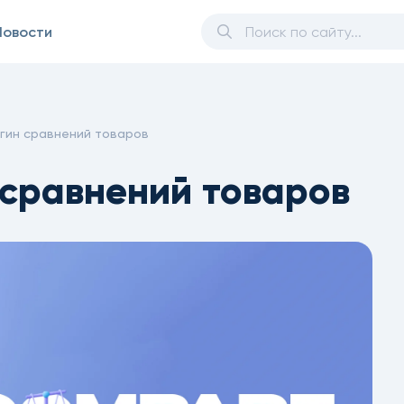
Новости
гин сравнений товаров
 сравнений товаров