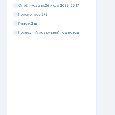
26 июля 2025, 23:17
Опубликовано:
372
Просмотров:
2 шт.
Купили:
1 год назад
Последний раз купили