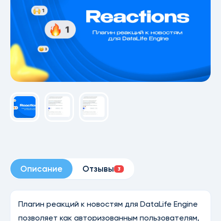
Описание
Отзывы
3
Плагин реакций к новостям для DataLife Engine
позволяет как авторизованным пользователям,